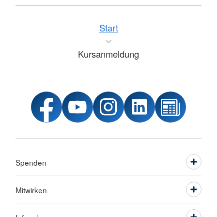
Start
Kursanmeldung
Spenden
Mitwirken