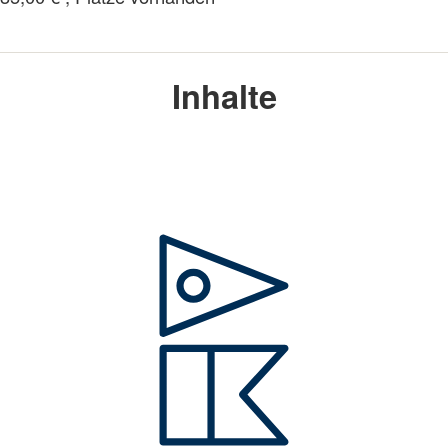
Inhalte