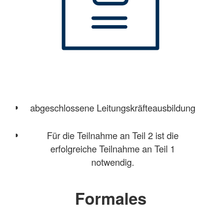
abgeschlossene Leitungskräfteausbildung
Für die Teilnahme an Teil 2 ist die
erfolgreiche Teilnahme an Teil 1
notwendig.
Formales