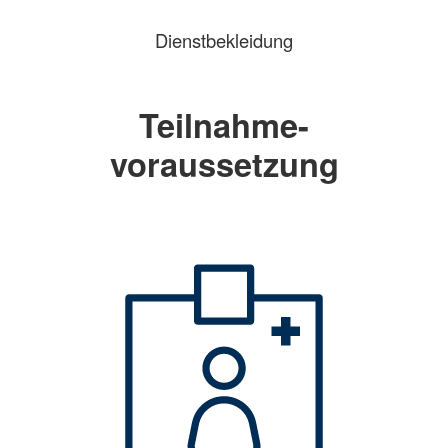
Dienstbekleidung
Teilnahme-
voraussetzung