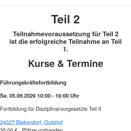
Teil 2
Teilnahmevoraussetzung für Teil 2
ist die erfolgreiche Teilnahme an Teil
1.
Kurse & Termine
Führungskräftefortbildung
Sa. 05.09.2026 10:00 - 16:00 Uhr
Fortbildung für Disziplinarvorgesetzte Teil II
24327 Blekendorf, Gutshof
35,00 € , Plätze vorhanden