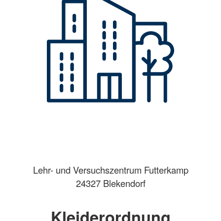
Lehr- und Versuchszentrum Futterkamp
24327 Blekendorf
Kleiderordnung