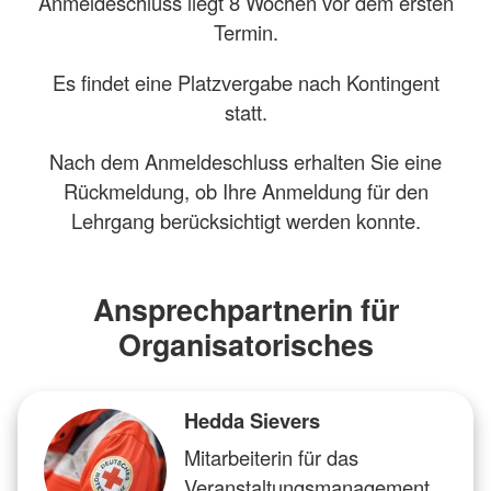
Anmeldeschluss liegt 8 Wochen vor dem ersten
Termin.
Es findet eine Platzvergabe nach Kontingent
statt.
Nach dem Anmeldeschluss erhalten Sie eine
Rückmeldung, ob Ihre Anmeldung für den
Lehrgang berücksichtigt werden konnte.
Ansprechpartnerin für
Organisatorisches
Hedda Sievers
Mitarbeiterin für das
Veranstaltungsmanagement