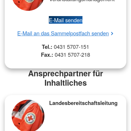
E-Mail senden
E-Mail an das Sammelpostfach senden
Tel.:
0431 5707-151
Fax.:
0431 5707-218
Ansprechpartner für
Inhaltliches
Landesbereitschaftsleitung