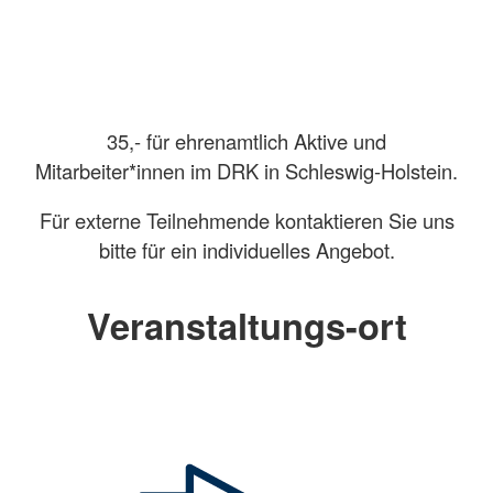
35,- für ehrenamtlich Aktive und
Mitarbeiter*innen im DRK in Schleswig-Holstein.
Für externe Teilnehmende kontaktieren Sie uns
bitte für ein individuelles Angebot.
Veranstaltungs-ort