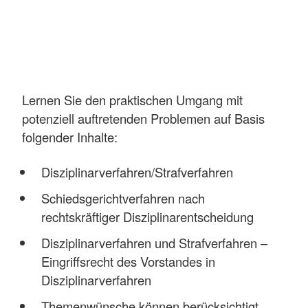
Lernen Sie den praktischen Umgang mit
potenziell auftretenden Problemen auf Basis
folgender Inhalte:
Disziplinarverfahren/Strafverfahren
Schiedsgerichtverfahren nach
rechtskräftiger Disziplinarentscheidung
Disziplinarverfahren und Strafverfahren –
Eingriffsrecht des Vorstandes in
Disziplinarverfahren
Themenwünsche können berücksichtigt