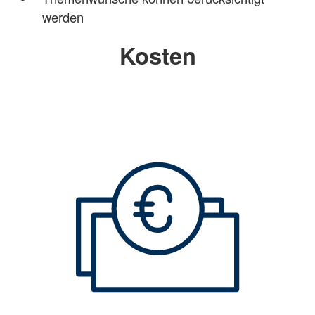
werden
Kosten