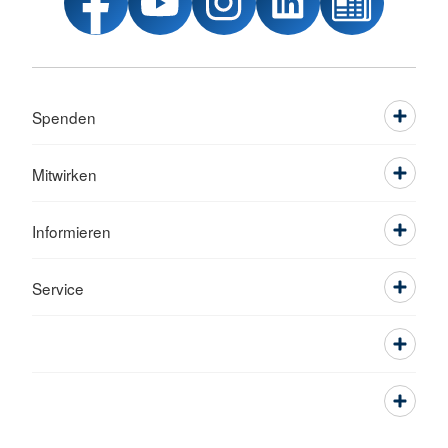
Spenden
Mitwirken
Informieren
Service