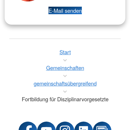
E-Mail senden
Start
Gemeinschaften
gemeinschaftsübergreifend
Fortbildung für Disziplinarvorgesetzte