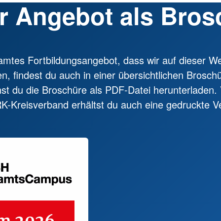
r Angebot als Bros
mtes Fortbildungsangebot, dass wir auf dieser We
en, findest du auch in einer übersichtlichen Brosch
st du die Broschüre als PDF-Datei herunterladen. 
-Kreisverband erhältst du auch eine gedruckte Ve