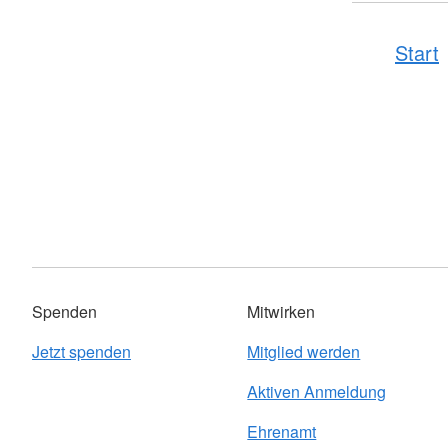
Start
Spenden
Mitwirken
Jetzt spenden
Mitglied werden
Aktiven Anmeldung
Ehrenamt