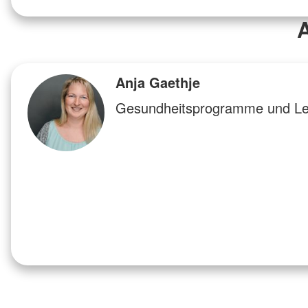
A
Anja Gaethje
Gesundheitsprogramme und Lebe