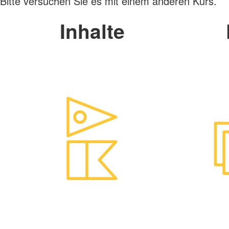
Bitte versuchen Sie es mit einem anderen Kurs.
Inhalte