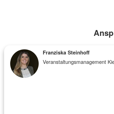
Anspr
Franziska Steinhoff
Veranstaltungsmanagement Ki