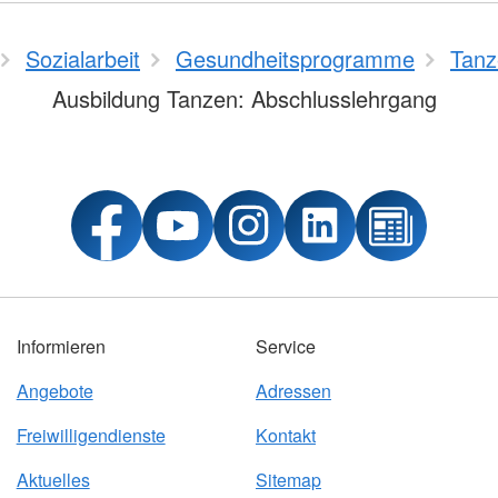
Sozialarbeit
Gesundheitsprogramme
Tanz
Ausbildung Tanzen: Abschlusslehrgang
Informieren
Service
Angebote
Adressen
Freiwilligendienste
Kontakt
Aktuelles
Sitemap