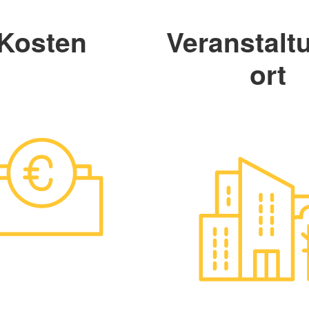
Kosten
Veranstalt
ort