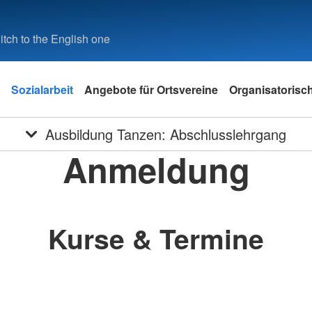
tch to the English one
Sozialarbeit
Angebote für Ortsvereine
Organisatorisc
Ausbildung Tanzen: Abschlusslehrgang
Anmeldung
Kurse & Termine