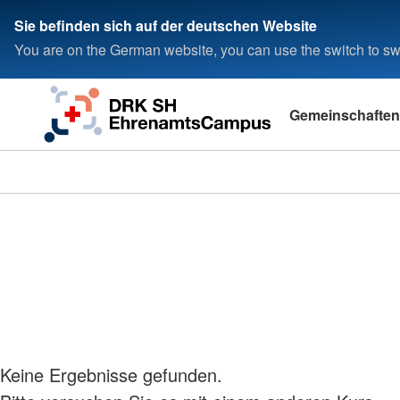
Sie befinden sich auf der deutschen Website
You are on the German website, you can use the switch to swi
Gemeinschaften
Keine Ergebnisse gefunden.