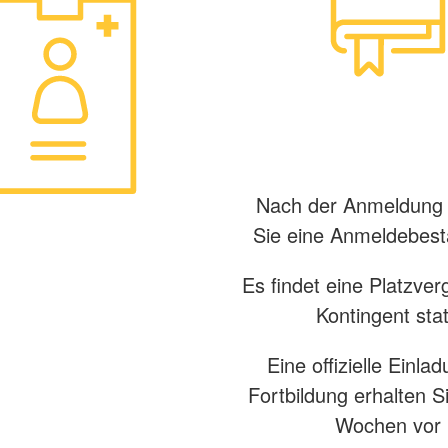
Nach der Anmeldung 
Sie eine Anmeldebest
Es findet eine Platzve
Kontingent stat
Eine offizielle Einla
Fortbildung erhalten S
Wochen vor