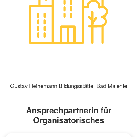
Gustav Heinemann Bildungsstätte, Bad Malente
Ansprechpartnerin für
Organisatorisches