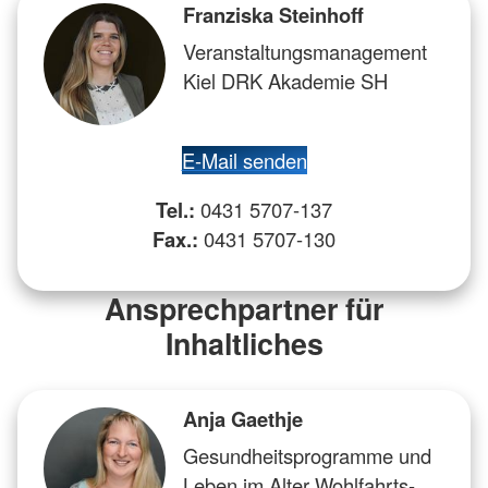
Franziska Steinhoff
Veranstaltungsmanagement
Kiel DRK Akademie SH
E-Mail senden
Tel.:
0431 5707-137
Fax.:
0431 5707-130
Ansprechpartner für
Inhaltliches
Anja Gaethje
Gesundheitsprogramme und
Leben im Alter Wohlfahrts-