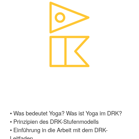
• Was bedeutet Yoga? Was ist Yoga im DRK?
• Prinzipien des DRK-Stufenmodells
• Einführung in die Arbeit mit dem DRK-
Leitfaden