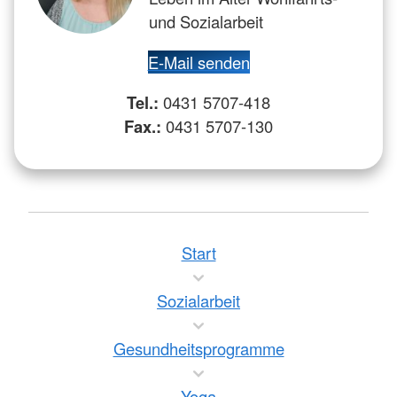
und Sozialarbeit
E-Mail senden
Tel.:
0431 5707-418
Fax.:
0431 5707-130
Start
Sozialarbeit
Gesundheitsprogramme
Yoga