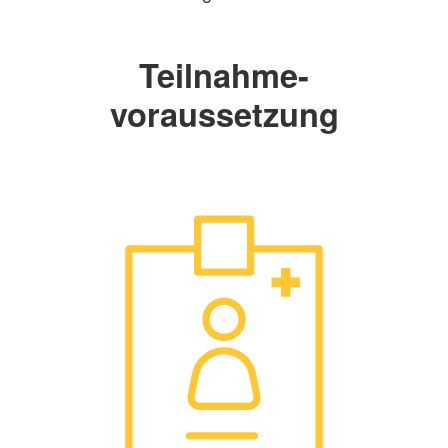
Teilnahme-
voraussetzung