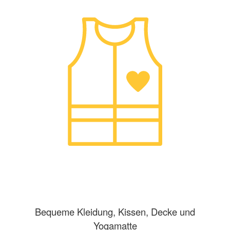
Bequeme Kleidung, Kissen, Decke und
Yogamatte