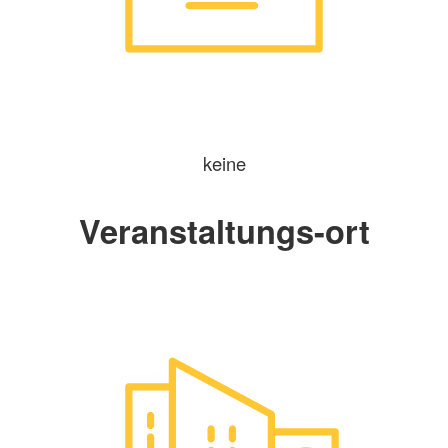
keine
Veranstaltungs-ort