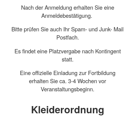
Nach der Anmeldung erhalten Sie eine
Anmeldebestätigung.
Bitte prüfen Sie auch Ihr Spam- und Junk- Mail
Postfach.
Es findet eine Platzvergabe nach Kontingent
statt.
Eine offizielle Einladung zur Fortbildung
erhalten Sie ca. 3-4 Wochen vor
Veranstaltungsbeginn.
Kleiderordnung