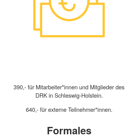
390,- für Mitarbeiter*innen und Mitglieder des
DRK in Schleswig-Holstein.
640,- für externe Teilnehmer*innen.
Formales