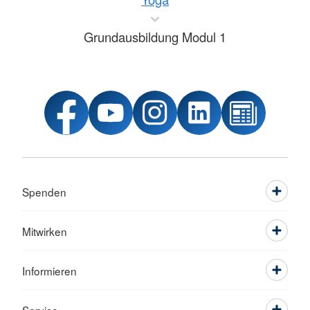
Grundausbildung Modul 1
Spenden
Mitwirken
Informieren