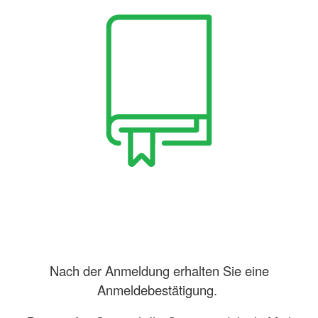
Nach der Anmeldung erhalten Sie eine
Anmeldebestätigung.