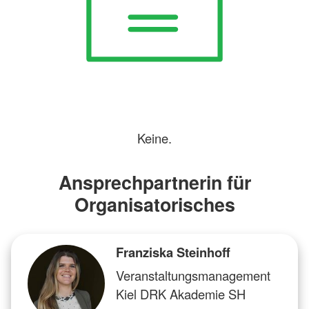
Keine.
Ansprechpartnerin für
Organisatorisches
Franziska Steinhoff
Veranstaltungsmanagement
Kiel DRK Akademie SH