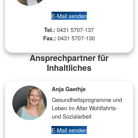
E-Mail senden
Tel.:
0431 5707-137
Fax.:
0431 5707-130
Ansprechpartner für
Inhaltliches
Anja Gaethje
Gesundheitsprogramme und
Leben im Alter Wohlfahrts-
und Sozialarbeit
E-Mail senden