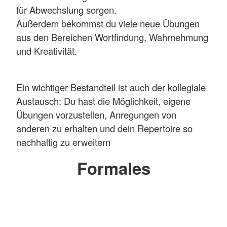
für Abwechslung sorgen.
Außerdem bekommst du viele neue Übungen
aus den Bereichen Wortfindung, Wahrnehmung
und Kreativität.
Ein wichtiger Bestandteil ist auch der kollegiale
Austausch: Du hast die Möglichkeit, eigene
Übungen vorzustellen, Anregungen von
anderen zu erhalten und dein Repertoire so
nachhaltig zu erweitern
Formales