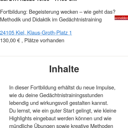
Fortbildung: Begeisterung wecken – wie geht das?
Methodik und Didaktik im Gedächtnistraining
anmelden
24105 Kiel, Klaus-Groth-Platz 1
130,00 € , Plätze vorhanden
Inhalte
In dieser Fortbildung erhältst du neue Impulse,
wie du deine Gedächtnistrainingsstunden
lebendig und wirkungsvoll gestalten kannst.
Du lernst, wie ein guter Start gelingt, wie kleine
Highlights eingebaut werden können und wie
mündliche Übungen sowie kreative Methoden