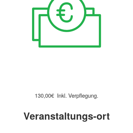
130,00€ Inkl. Verpflegung.
Veranstaltungs-ort