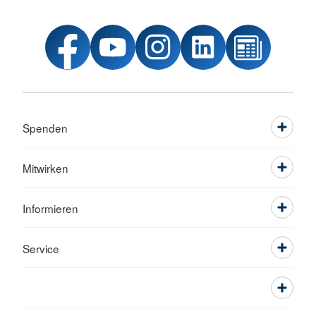
Spenden
Mitwirken
Informieren
Service