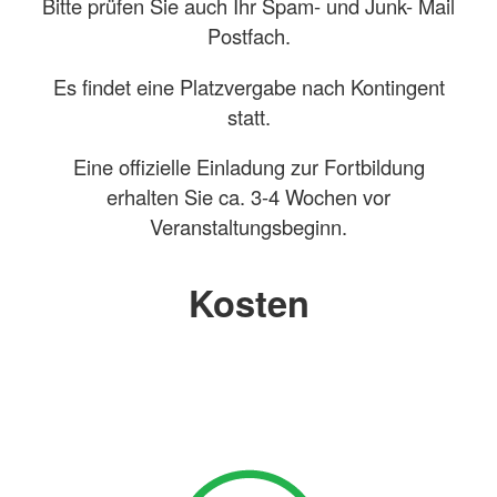
Bitte prüfen Sie auch Ihr Spam- und Junk- Mail
Postfach.
Es findet eine Platzvergabe nach Kontingent
statt.
Eine offizielle Einladung zur Fortbildung
erhalten Sie ca. 3-4 Wochen vor
Veranstaltungsbeginn.
Kosten