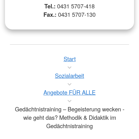
Tel.:
0431 5707-418
Fax.:
0431 5707-130
Start
Sozialarbeit
Angebote FÜR ALLE
Gedächtnistraining – Begeisterung wecken -
wie geht das? Methodik & Didaktik im
Gedächtnistraining