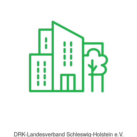
DRK-Landesverband Schleswig-Holstein e.V.