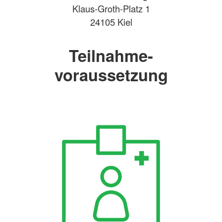
Klaus-Groth-Platz 1
24105 Kiel
Teilnahme-
voraussetzung