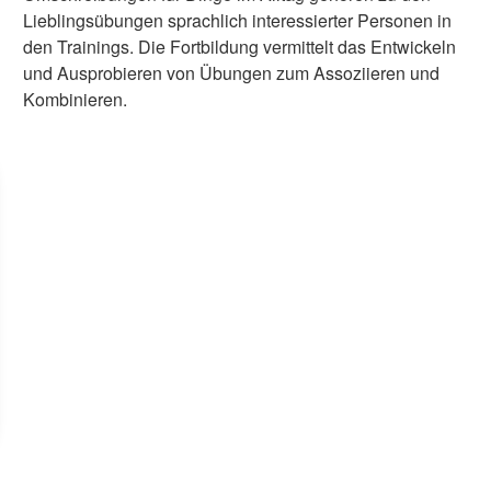
Lieblingsübungen sprachlich interessierter Personen in
den Trainings. Die Fortbildung vermittelt das Entwickeln
und Ausprobieren von Übungen zum Assoziieren und
Kombinieren.