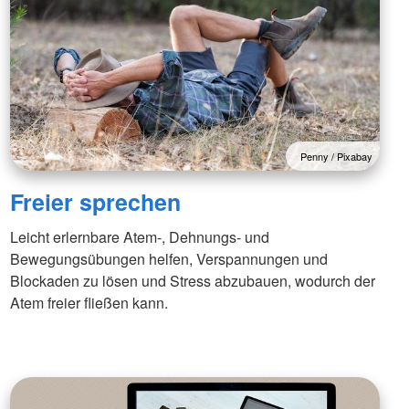
Penny / Pixabay
Freier sprechen
Leicht erlernbare Atem-, Dehnungs- und
Bewegungsübungen helfen, Verspannungen und
Blockaden zu lösen und Stress abzubauen, wodurch der
Atem freier fließen kann.