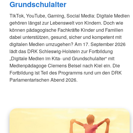
Grundschulalter
TikTok, YouTube, Gaming, Social Media: Digitale Medien
gehören längst zur Lebenswelt von Kindern. Doch wie
können pädagogische Fachkräfte Kinder und Familien
dabei unterstützen, gesund, sicher und kompetent mit
digitalen Medien umzugehen? Am 17. September 2026
lädt das DRK Schleswig-Holstein zur Fortbildung
„Digitale Medien im Kita- und Grundschulalter“ mit
Medienpädagoge Clemens Beisel nach Kiel ein. Die
Fortbildung ist Teil des Programms rund um den DRK
Parlamentarischen Abend 2026.