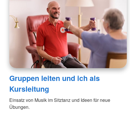
Gruppen leiten und ich als
Kursleitung
Einsatz von Musik im Sitztanz und Ideen für neue
Übungen.