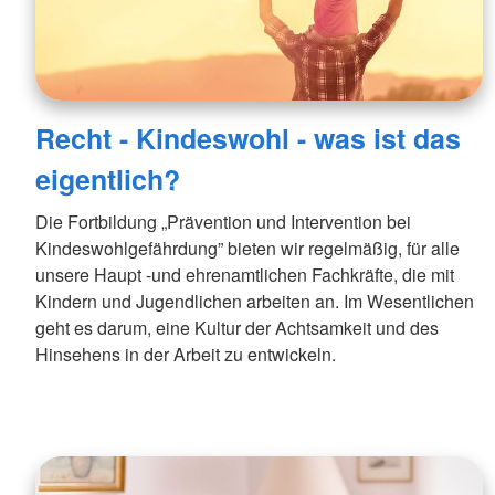
Recht - Kindeswohl - was ist das
eigentlich?
Die Fortbildung „Prävention und Intervention bei
Kindeswohlgefährdung” bieten wir regelmäßig, für alle
unsere Haupt -und ehrenamtlichen Fachkräfte, die mit
Kindern und Jugendlichen arbeiten an. Im Wesentlichen
geht es darum, eine Kultur der Achtsamkeit und des
Hinsehens in der Arbeit zu entwickeln.