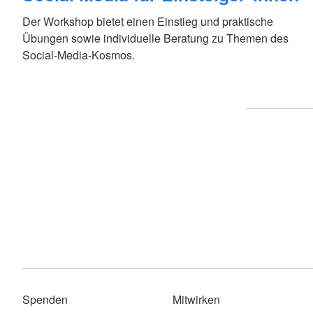
Der Workshop bietet einen Einstieg und praktische
Übungen sowie individuelle Beratung zu Themen des
Social-Media-Kosmos.
Spenden
Mitwirken