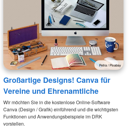
Petra / Pixabay
Großartige Designs! Canva für
Vereine und Ehrenamtliche
Wir möchten Sie in die kostenlose Online-Software
Canva (Design / Grafik) einführend und die wichtigsten
Funktionen und Anwendungsbeispiele im DRK
vorstellen.