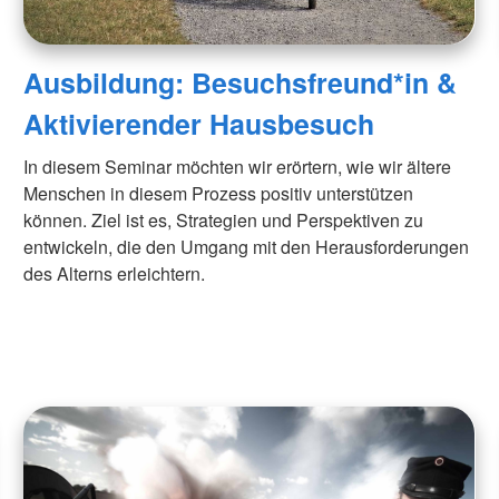
Ausbildung: Besuchsfreund*in &
Aktivierender Hausbesuch
In diesem Seminar möchten wir erörtern, wie wir ältere
Menschen in diesem Prozess positiv unterstützen
können. Ziel ist es, Strategien und Perspektiven zu
entwickeln, die den Umgang mit den Herausforderungen
des Alterns erleichtern.