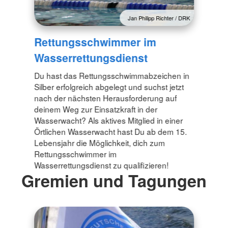
Jan Philipp Richter / DRK
Rettungsschwimmer im
Wasserrettungsdienst
Du hast das Rettungsschwimmabzeichen in
Silber erfolgreich abgelegt und suchst jetzt
nach der nächsten Herausforderung auf
deinem Weg zur Einsatzkraft in der
Wasserwacht? Als aktives Mitglied in einer
Örtlichen Wasserwacht hast Du ab dem 15.
Lebensjahr die Möglichkeit, dich zum
Rettungsschwimmer im
Wasserrettungsdienst zu qualifizieren!
Gremien und Tagungen