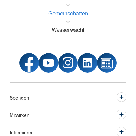
Gemeinschaften
Wasserwacht
Spenden
Mitwirken
Informieren