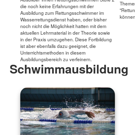
Themen
die noch keine Erfahrungen mit der
"Rettu
Ausbildung zum Rettungsschwimmer im
können
Wasserrettungsdienst haben, oder bisher
noch nicht die Möglichkeit hatten mit dem
aktuellen Lehrmaterial in der Theorie sowie
in der Praxis umzugehen. Diese Fortbildung
ist aber ebenfalls dazu geeignet, die
Unterrichtsmethoden in diesem
Ausbildungsbereich zu verfeinern.
Schwimmausbildung