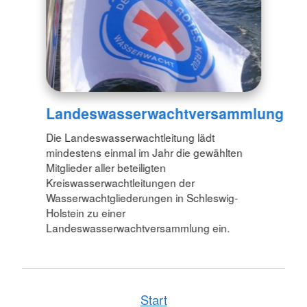
Landeswasserwachtversammlung
Die Landeswasserwachtleitung lädt
mindestens einmal im Jahr die gewählten
Mitglieder aller beteiligten
Kreiswasserwachtleitungen der
Wasserwachtgliederungen in Schleswig-
Holstein zu einer
Landeswasserwachtversammlung ein.
Start