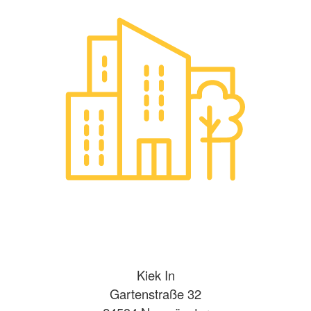
Kiek In
Gartenstraße 32