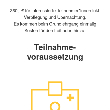
360,- € für interessierte Teilnehmer*innen inkl.
Verpflegung und Übernachtung.
Es kommen beim Grundlehrgang einmalig
Kosten für den Leitfaden hinzu.
Teilnahme-
voraussetzung