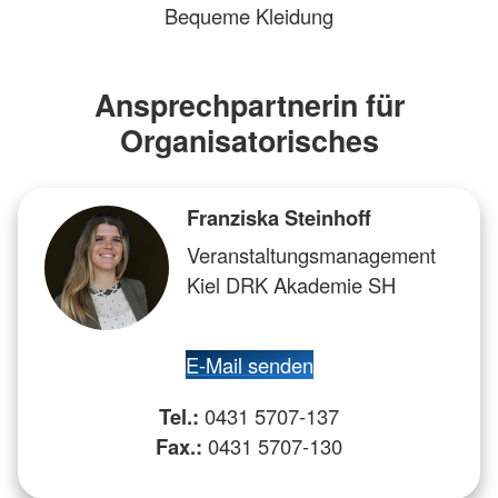
Bequeme Kleidung
Ansprechpartnerin für
Organisatorisches
Franziska Steinhoff
Veranstaltungsmanagement
Kiel DRK Akademie SH
E-Mail senden
Tel.:
0431 5707-137
Fax.:
0431 5707-130