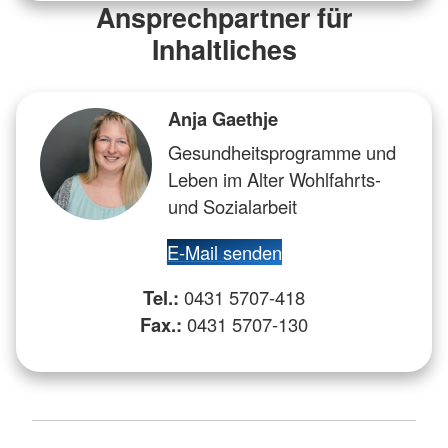
Ansprechpartner für
Inhaltliches
Anja Gaethje
Gesundheitsprogramme und
Leben im Alter Wohlfahrts-
und Sozialarbeit
E-Mail senden
Tel.:
0431 5707-418
Fax.:
0431 5707-130