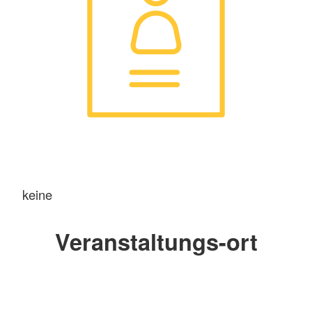
keine
Veranstaltungs-ort