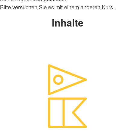
Bitte versuchen Sie es mit einem anderen Kurs.
Inhalte