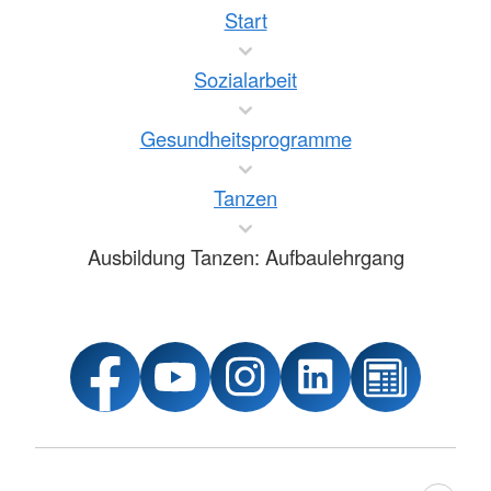
Start
Sozialarbeit
Gesundheitsprogramme
Tanzen
Ausbildung Tanzen: Aufbaulehrgang