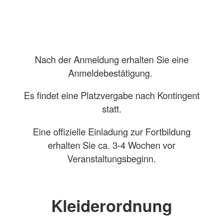
Nach der Anmeldung erhalten Sie eine
Anmeldebestätigung.
Es findet eine Platzvergabe nach Kontingent
statt.
Eine offizielle Einladung zur Fortbildung
erhalten Sie ca. 3-4 Wochen vor
Veranstaltungsbeginn.
Kleiderordnung